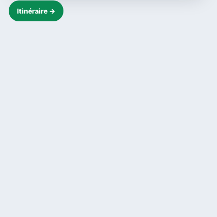
Itinéraire →