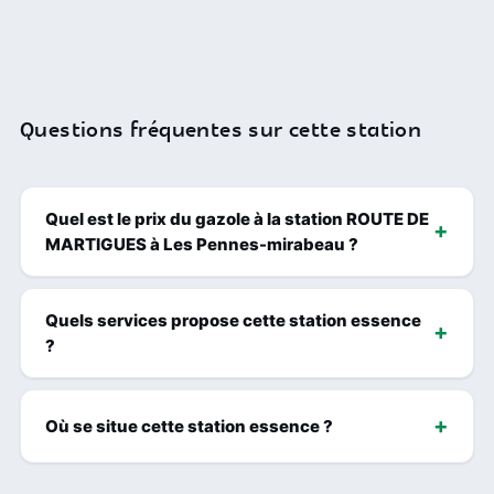
Questions fréquentes sur cette station
Quel est le prix du gazole à la station ROUTE DE
MARTIGUES à Les Pennes-mirabeau ?
Quels services propose cette station essence
?
Où se situe cette station essence ?