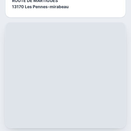
ROUTE DE MARTIGUES
13170 Les Pennes-mirabeau