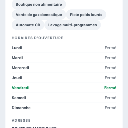
Boutique non alimentaire
Vente de gaz domestique
Piste poids lourds
Automate CB
Lavage multi-programmes
HORAIRES D'OUVERTURE
Lundi
Fermé
Mardi
Fermé
Mercredi
Fermé
Jeudi
Fermé
Vendredi
Fermé
Samedi
Fermé
Dimanche
Fermé
ADRESSE