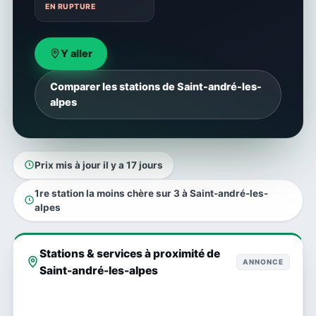
EN RUPTURE
Y aller
Comparer les stations de Saint-andré-les-
alpes
Prix mis à jour il y a 17 jours
1re station la moins chère sur 3 à Saint-andré-les-
alpes
Stations & services à proximité de
ANNONCE
Saint-andré-les-alpes