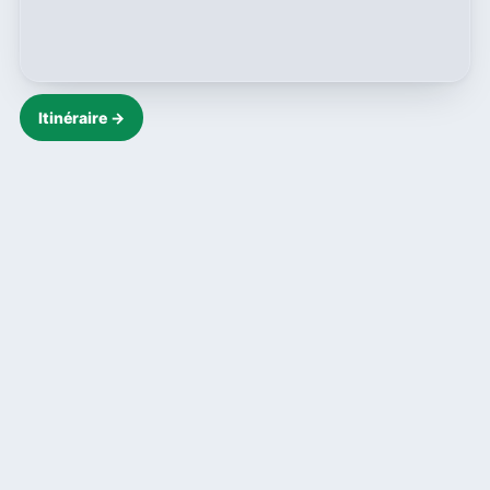
Itinéraire →