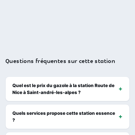
Questions fréquentes sur cette station
Quel est le prix du gazole à la station Route de
Nice à Saint-andré-les-alpes ?
Quels services propose cette station essence
?