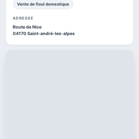
Vente de fioul domestique
ADRESSE
Route de Nice
04170 Saint-andré-les-alpes