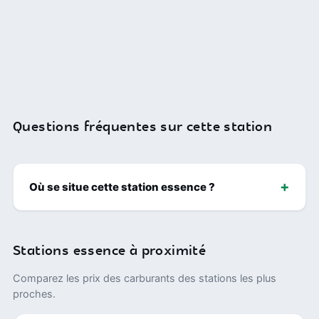
Questions fréquentes sur cette station
Où se situe cette station essence ?
Stations essence à proximité
Comparez les prix des carburants des stations les plus
proches.