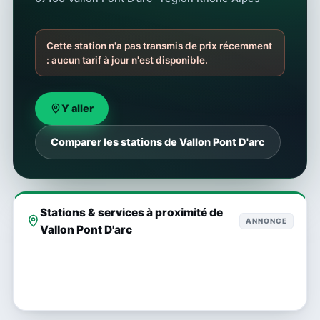
Cette station n'a pas transmis de prix récemment
: aucun tarif à jour n'est disponible.
Y aller
Comparer les stations de Vallon Pont D'arc
Stations & services à proximité de
ANNONCE
Vallon Pont D'arc