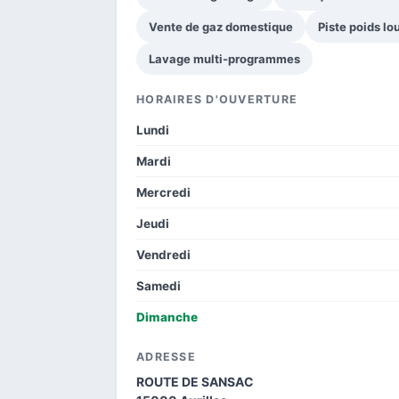
Vente de gaz domestique
Piste poids lo
Lavage multi-programmes
HORAIRES D'OUVERTURE
Lundi
Mardi
Mercredi
Jeudi
Vendredi
Samedi
Dimanche
ADRESSE
ROUTE DE SANSAC