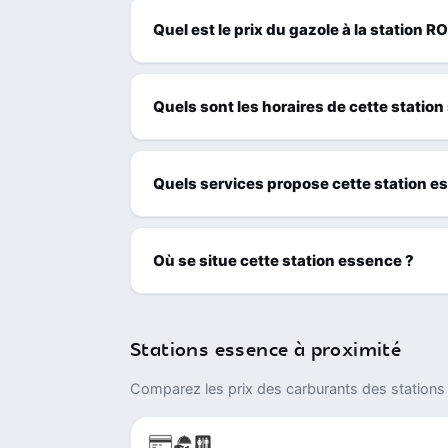
Quel est le prix du gazole à la station 
Quels sont les horaires de cette station
Quels services propose cette station e
Où se situe cette station essence ?
Stations essence à proximité
Comparez les prix des carburants des stations 