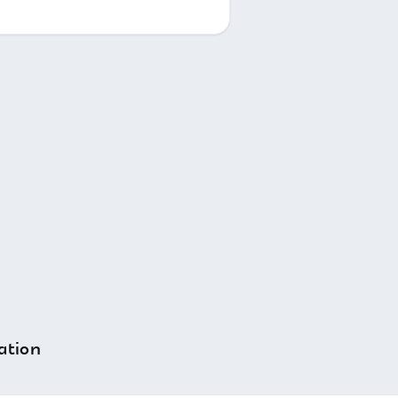
ation