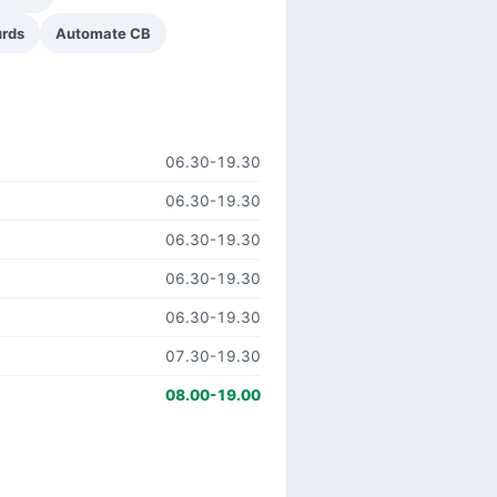
urds
Automate CB
06.30-19.30
06.30-19.30
06.30-19.30
06.30-19.30
06.30-19.30
07.30-19.30
08.00-19.00