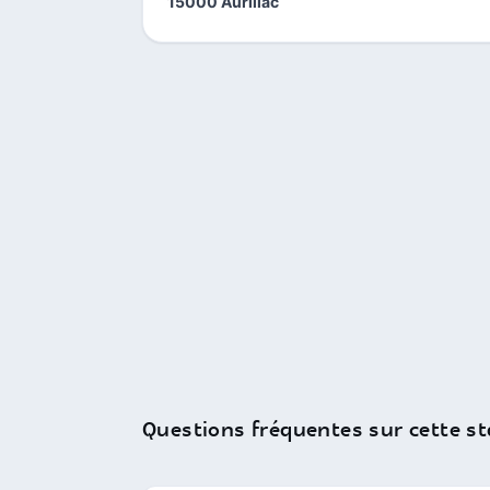
15000 Aurillac
Questions fréquentes sur cette st