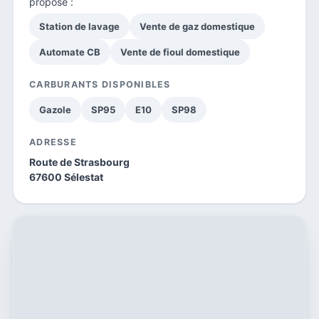
propose :
Station de lavage
Vente de gaz domestique
Automate CB
Vente de fioul domestique
CARBURANTS DISPONIBLES
Gazole
SP95
E10
SP98
ADRESSE
Route de Strasbourg
67600 Sélestat