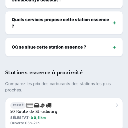
Quels services propose cette station essence
?
Où se situe cette station essence ?
Stations essence à proximité
Comparez les prix des carburants des stations les plus
proches.
FERMÉ
50 Route de Strasbourg
SÉLESTAT
à 0,5 km
Ouverte 06h–21h