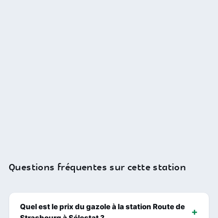
Questions fréquentes sur cette station
Quel est le prix du gazole à la station Route de
Strasbourg à Sélestat ?