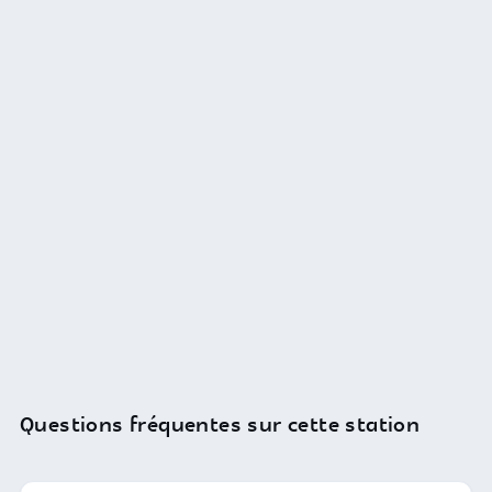
Questions fréquentes sur cette station