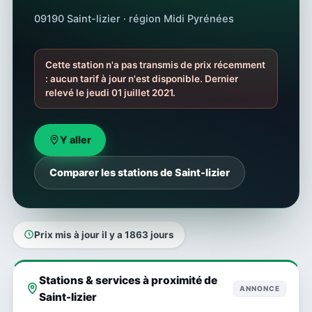
09190 Saint-lizier · région Midi Pyrénées
Cette station n'a pas transmis de prix récemment
: aucun tarif à jour n'est disponible. Dernier
relevé le jeudi 01 juillet 2021.
Y aller
Comparer les stations de Saint-lizier
Prix mis à jour il y a 1863 jours
Stations & services à proximité de
ANNONCE
Saint-lizier