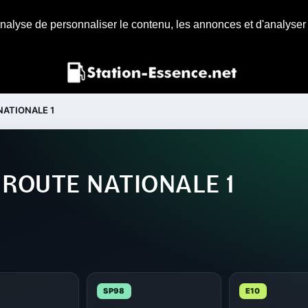
nalyse de personnaliser le contenu, les annonces et d'analyser n
NATIONALE 1
 ROUTE NATIONALE 1
SP98
E10