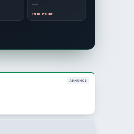
—
EN RUPTURE
ANNONCE