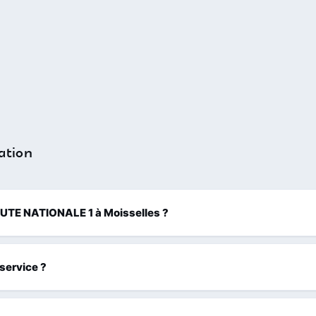
ation
 ROUTE NATIONALE 1 à Moisselles ?
 service ?