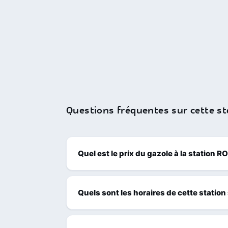
Questions fréquentes sur cette st
Quel est le prix du gazole à la station
Quels sont les horaires de cette station