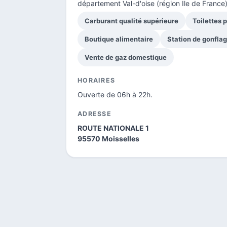
département Val-d'oise
(région Ile de France)
Carburant qualité supérieure
Toilettes 
Boutique alimentaire
Station de gonfla
Vente de gaz domestique
HORAIRES
Ouverte de 06h à 22h.
ADRESSE
ROUTE NATIONALE 1
95570 Moisselles