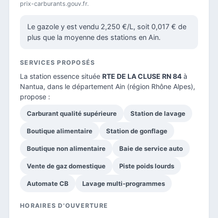
prix-carburants.gouv.fr.
Le gazole y est vendu 2,250 €/L, soit 0,017 € de
plus que la moyenne des stations en Ain.
SERVICES PROPOSÉS
La station essence située
RTE DE LA CLUSE RN 84
à
Nantua, dans le
département Ain
(région Rhône Alpes),
propose :
Carburant qualité supérieure
Station de lavage
Boutique alimentaire
Station de gonflage
Boutique non alimentaire
Baie de service auto
Vente de gaz domestique
Piste poids lourds
Automate CB
Lavage multi-programmes
HORAIRES D'OUVERTURE