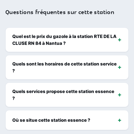
Questions fréquentes sur cette station
Quel est le prix du gazole à la station RTE DE LA
CLUSE RN 84 à Nantua ?
Quels sont les horaires de cette station service
?
Quels services propose cette station essence
?
Où se situe cette station essence ?