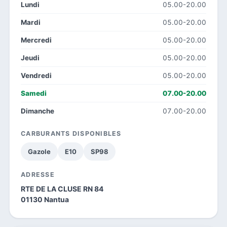
Lundi
05.00-20.00
Mardi
05.00-20.00
Mercredi
05.00-20.00
Jeudi
05.00-20.00
Vendredi
05.00-20.00
Samedi
07.00-20.00
Dimanche
07.00-20.00
CARBURANTS DISPONIBLES
Gazole
E10
SP98
ADRESSE
RTE DE LA CLUSE RN 84
01130 Nantua