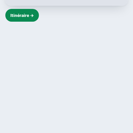
Itinéraire →