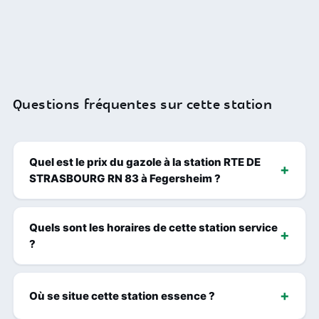
Questions fréquentes sur cette station
Quel est le prix du gazole à la station RTE DE
STRASBOURG RN 83 à Fegersheim ?
Quels sont les horaires de cette station service
?
Où se situe cette station essence ?