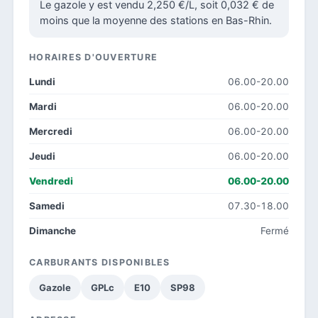
Le gazole y est vendu 2,250 €/L, soit 0,032 € de
moins que la moyenne des stations en Bas-Rhin.
HORAIRES D'OUVERTURE
Lundi
06.00-20.00
Mardi
06.00-20.00
Mercredi
06.00-20.00
Jeudi
06.00-20.00
Vendredi
06.00-20.00
Samedi
07.30-18.00
Dimanche
Fermé
CARBURANTS DISPONIBLES
Gazole
GPLc
E10
SP98