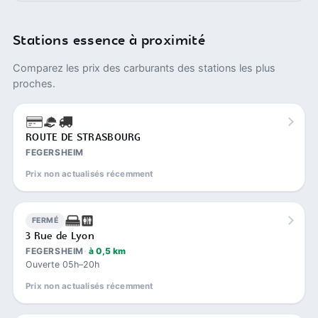
Stations essence à proximité
Comparez les prix des carburants des stations les plus
proches.
ROUTE DE STRASBOURG
FEGERSHEIM
Prix non actualisés récemment
FERMÉ
3 Rue de Lyon
FEGERSHEIM
à 0,5 km
Ouverte 05h–20h
Prix non actualisés récemment