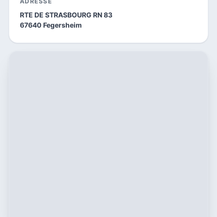
ADRESSE
RTE DE STRASBOURG RN 83
67640 Fegersheim