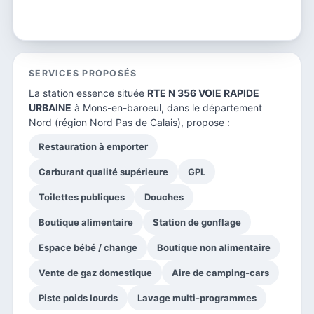
SERVICES PROPOSÉS
La station essence située
RTE N 356 VOIE RAPIDE
URBAINE
à Mons-en-baroeul, dans le
département
Nord
(région Nord Pas de Calais), propose :
Restauration à emporter
Carburant qualité supérieure
GPL
Toilettes publiques
Douches
Boutique alimentaire
Station de gonflage
Espace bébé / change
Boutique non alimentaire
Vente de gaz domestique
Aire de camping-cars
Piste poids lourds
Lavage multi-programmes