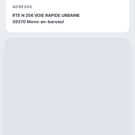
ADRESSE
RTE N 356 VOIE RAPIDE URBAINE
59370 Mons-en-baroeul