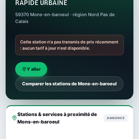
RAPIDE URBAINE
59370 Mons-en-baroeul · région Nord Pas de
Calais
Cette station n'a pas transmis de prix récemment
: aucun tarif à jour n'est disponible.
Y aller
Comparer les stations de Mons-en-baroeul
Stations & services à proximité de
ANNONCE
Mons-en-baroeul