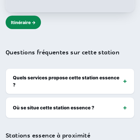
Itinéraire →
Questions fréquentes sur cette station
Quels services propose cette station essence
?
Où se situe cette station essence ?
Stations essence à proximité