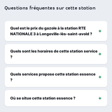
Questions fréquentes sur cette station
Quel est le prix du gazole à la station RTE
NATIONALE 3 à Longeville-lès-saint-avold ?
Quels sont les horaires de cette station service
?
Quels services propose cette station essence
?
Où se situe cette station essence ?