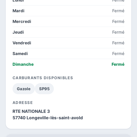
Mardi
Fermé
Mercredi
Fermé
Jeudi
Fermé
Vendredi
Fermé
Samedi
Fermé
Dimanche
Fermé
CARBURANTS DISPONIBLES
Gazole
SP95
ADRESSE
RTE NATIONALE 3
57740 Longeville-lès-saint-avold