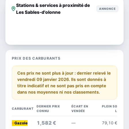
Stations & services à proximité de
ANNONCE
Les Sables-d'olonne
PRIX DES CARBURANTS
Ces prix ne sont plus à jour : dernier relevé le
vendredi 09 janvier 2026. Ils sont donnés à
titre indicatif et ne sont pas pris en compte
dans nos moyennes ni nos classements.
DERNIER PRIX
ÉCART EN
PLEIN 50
CARBURANT
CONNU
VENDÉE
L
1,582 €
—
79,10 €
Gazole