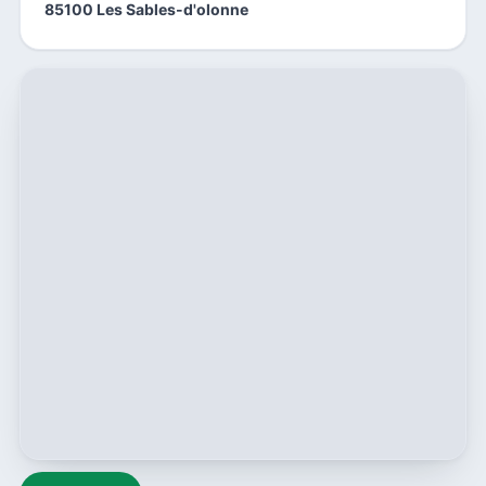
85100 Les Sables-d'olonne