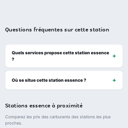
Questions fréquentes sur cette station
Quels services propose cette station essence
?
Où se situe cette station essence ?
Stations essence à proximité
Comparez les prix des carburants des stations les plus
proches.