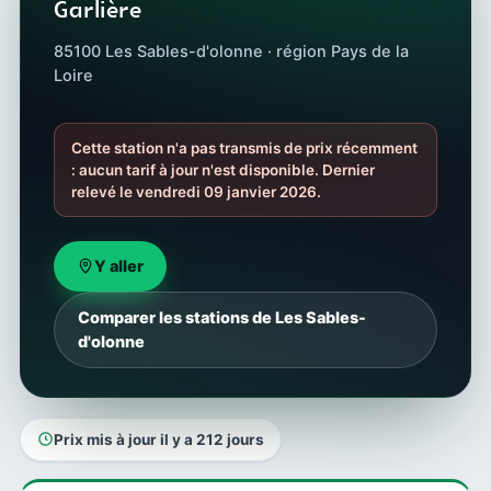
Garlière
85100 Les Sables-d'olonne · région Pays de la
Loire
Cette station n'a pas transmis de prix récemment
: aucun tarif à jour n'est disponible. Dernier
relevé le vendredi 09 janvier 2026.
Y aller
Comparer les stations de Les Sables-
d'olonne
Prix mis à jour il y a 212 jours