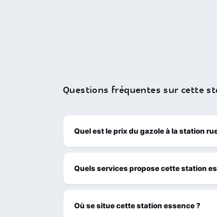
Questions fréquentes sur cette st
Quel est le prix du gazole à la station r
Quels services propose cette station e
Où se situe cette station essence ?