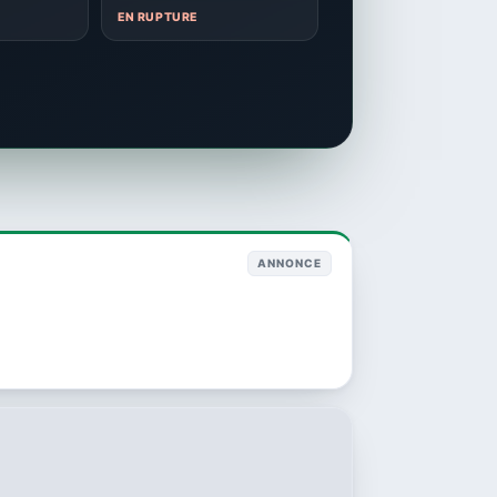
EN RUPTURE
ANNONCE