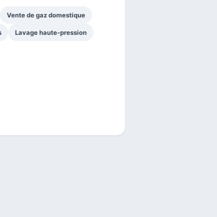
Vente de gaz domestique
s
Lavage haute-pression