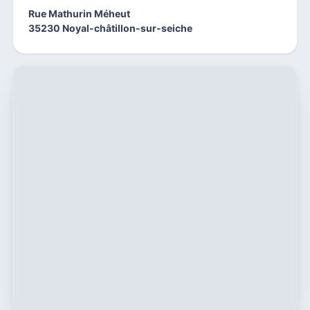
Rue Mathurin Méheut
35230 Noyal-châtillon-sur-seiche