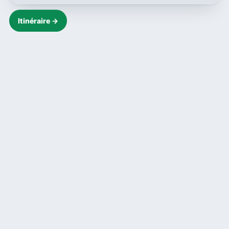
Itinéraire →