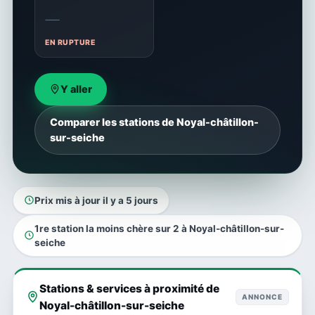
—
EN RUPTURE
Y aller
Comparer les stations de Noyal-châtillon-
sur-seiche
Prix mis à jour il y a 5 jours
1re station la moins chère sur 2 à Noyal-châtillon-sur-
seiche
Stations & services à proximité de
ANNONCE
Noyal-châtillon-sur-seiche