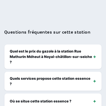
Questions fréquentes sur cette station
Quel est le prix du gazole à la station Rue
Mathurin Méheut à Noyal-châtillon-sur-seiche
?
Quels services propose cette station essence
?
Où se situe cette station essence ?