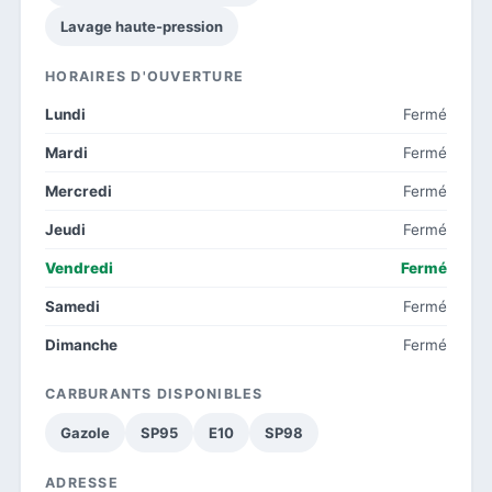
Lavage haute-pression
HORAIRES D'OUVERTURE
Lundi
Fermé
Mardi
Fermé
Mercredi
Fermé
Jeudi
Fermé
Vendredi
Fermé
Samedi
Fermé
Dimanche
Fermé
CARBURANTS DISPONIBLES
Gazole
SP95
E10
SP98
ADRESSE