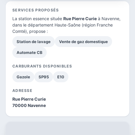
SERVICES PROPOSÉS
La station essence située
Rue Pierre Curie
à Navenne,
dans le
département Haute-Saône
(région Franche
Comté), propose :
Station de lavage
Vente de gaz domestique
Automate CB
CARBURANTS DISPONIBLES
Gazole
SP95
E10
ADRESSE
Rue Pierre Curie
70000 Navenne