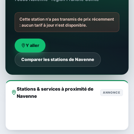
Cette station n'a pas transmis de prix récemment
: aucun tarif à jour n'est disponible.
Y aller
Comparer les stations de Navenne
Stations & services à proximité de
ANNONCE
Navenne