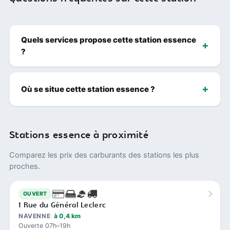
Quels services propose cette station essence
?
Où se situe cette station essence ?
Stations essence à proximité
Comparez les prix des carburants des stations les plus
proches.
OUVERT
1 Rue du Général Leclerc
NAVENNE
à 0,4 km
Ouverte 07h–19h