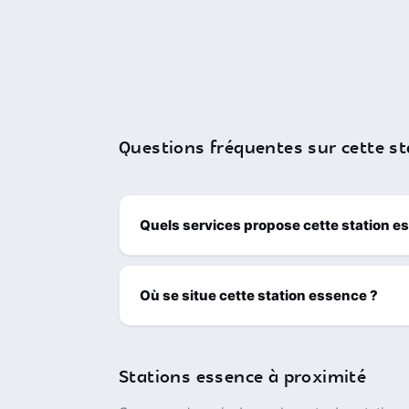
Questions fréquentes sur cette st
Quels services propose cette station e
Où se situe cette station essence ?
Stations essence à proximité