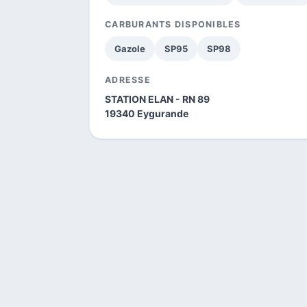
CARBURANTS DISPONIBLES
Gazole
SP95
SP98
ADRESSE
STATION ELAN - RN 89
19340 Eygurande