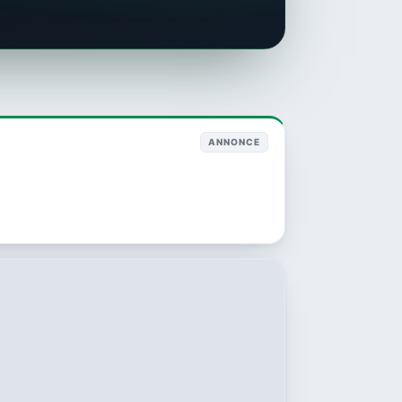
ANNONCE