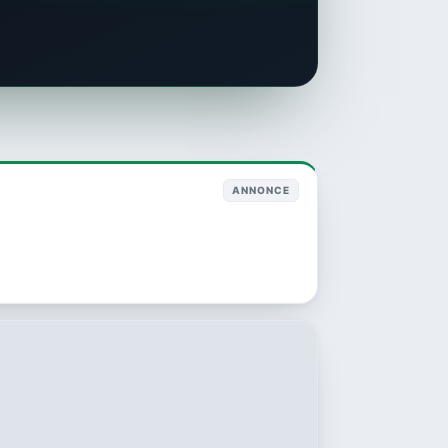
ANNONCE