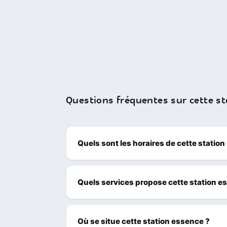
Questions fréquentes sur cette st
Quels sont les horaires de cette station
Quels services propose cette station e
Où se situe cette station essence ?