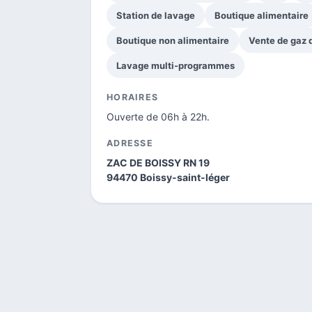
Station de lavage
Boutique alimentaire
Boutique non alimentaire
Vente de gaz
Lavage multi-programmes
HORAIRES
Ouverte de 06h à 22h.
ADRESSE
ZAC DE BOISSY RN 19
94470 Boissy-saint-léger