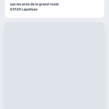
zac les pres de la grand route
03120 Lapalisse