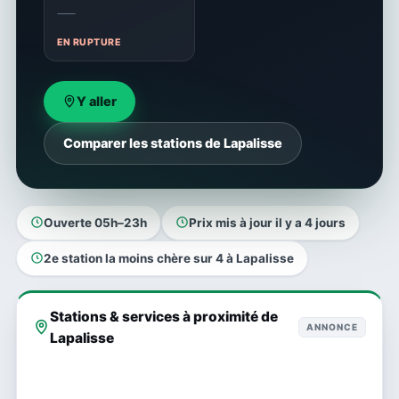
—
EN RUPTURE
Y aller
Comparer les stations de Lapalisse
Ouverte 05h–23h
Prix mis à jour il y a 4 jours
2e station la moins chère sur 4 à Lapalisse
Stations & services à proximité de
ANNONCE
Lapalisse