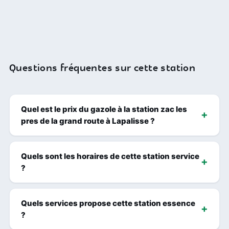
Questions fréquentes sur cette station
Quel est le prix du gazole à la station zac les
pres de la grand route à Lapalisse ?
Quels sont les horaires de cette station service
?
Quels services propose cette station essence
?