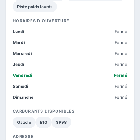
Piste poids lourds
HORAIRES D'OUVERTURE
Lundi
Fermé
Mardi
Fermé
Mercredi
Fermé
Jeudi
Fermé
Vendredi
Fermé
Samedi
Fermé
Dimanche
Fermé
CARBURANTS DISPONIBLES
Gazole
E10
SP98
ADRESSE