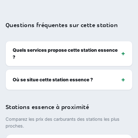
Questions fréquentes sur cette station
Quels services propose cette station essence
?
Où se situe cette station essence ?
Stations essence à proximité
Comparez les prix des carburants des stations les plus
proches.