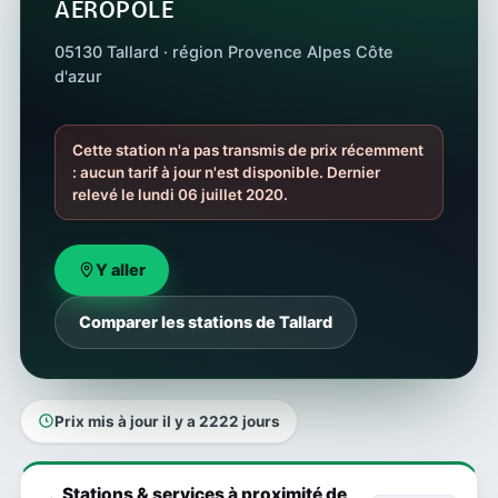
AEROPOLE
05130 Tallard · région Provence Alpes Côte
d'azur
Cette station n'a pas transmis de prix récemment
: aucun tarif à jour n'est disponible. Dernier
relevé le lundi 06 juillet 2020.
Y aller
Comparer les stations de Tallard
Prix mis à jour il y a 2222 jours
Stations & services à proximité de