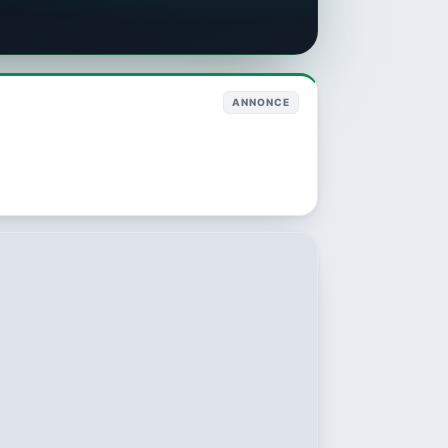
ANNONCE