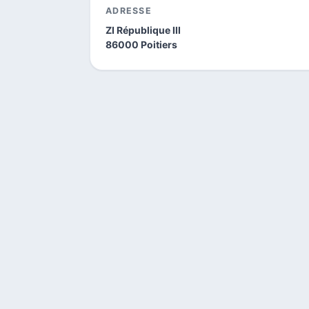
ADRESSE
ZI République III
86000 Poitiers