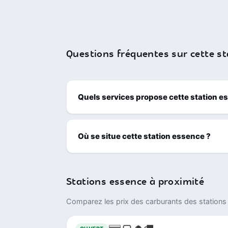
Questions fréquentes sur cette st
Quels services propose cette station e
Où se situe cette station essence ?
Stations essence à proximité
Comparez les prix des carburants des stations 