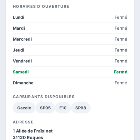
HORAIRES D'OUVERTURE
Lundi
Fermé
Mardi
Fermé
Mercredi
Fermé
Jeudi
Fermé
Vendredi
Fermé
Samedi
Fermé
Dimanche
Fermé
CARBURANTS DISPONIBLES
Gazole
SP95
E10
SP98
ADRESSE
1 Allée de Fraïxinet
31120 Roques