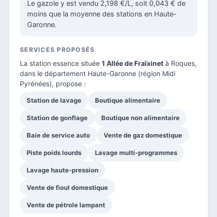
Le gazole y est vendu 2,198 €/L, soit 0,043 € de
moins que la moyenne des stations en Haute-
Garonne.
SERVICES PROPOSÉS
La station essence située
1 Allée de Fraïxinet
à Roques,
dans le
département Haute-Garonne
(région Midi
Pyrénées), propose :
Station de lavage
Boutique alimentaire
Station de gonflage
Boutique non alimentaire
Baie de service auto
Vente de gaz domestique
Piste poids lourds
Lavage multi-programmes
Lavage haute-pression
Vente de fioul domestique
Vente de pétrole lampant