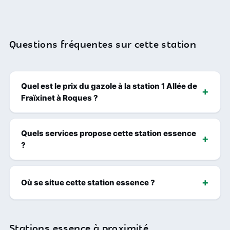
Questions fréquentes sur cette station
Quel est le prix du gazole à la station 1 Allée de
Fraïxinet à Roques ?
Quels services propose cette station essence
?
Où se situe cette station essence ?
Stations essence à proximité