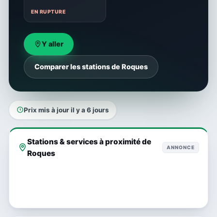
EN RUPTURE
Y aller
Comparer les stations de Roques
Prix mis à jour il y a 6 jours
Stations & services à proximité de
ANNONCE
Roques