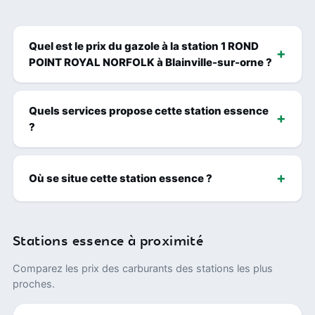
Quel est le prix du gazole à la station 1 ROND
POINT ROYAL NORFOLK à Blainville-sur-orne ?
Quels services propose cette station essence
?
Où se situe cette station essence ?
Stations essence à proximité
Comparez les prix des carburants des stations les plus
proches.