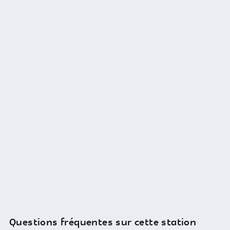
Questions fréquentes sur cette station