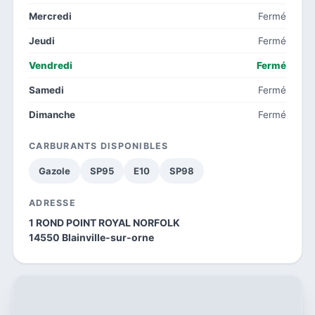
Mercredi
Fermé
Jeudi
Fermé
Vendredi
Fermé
Samedi
Fermé
Dimanche
Fermé
CARBURANTS DISPONIBLES
Gazole
SP95
E10
SP98
ADRESSE
1 ROND POINT ROYAL NORFOLK
14550 Blainville-sur-orne