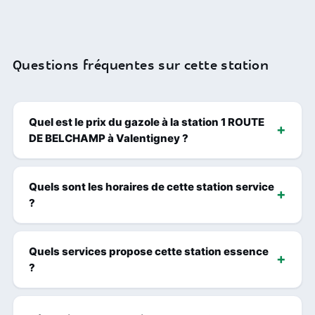
Questions fréquentes sur cette station
Quel est le prix du gazole à la station 1 ROUTE
DE BELCHAMP à Valentigney ?
Quels sont les horaires de cette station service
?
Quels services propose cette station essence
?