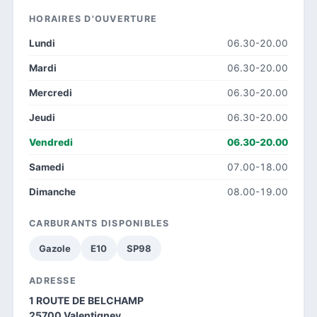
HORAIRES D'OUVERTURE
Lundi
06.30-20.00
Mardi
06.30-20.00
Mercredi
06.30-20.00
Jeudi
06.30-20.00
Vendredi
06.30-20.00
Samedi
07.00-18.00
Dimanche
08.00-19.00
CARBURANTS DISPONIBLES
Gazole
E10
SP98
ADRESSE
1 ROUTE DE BELCHAMP
25700 Valentigney