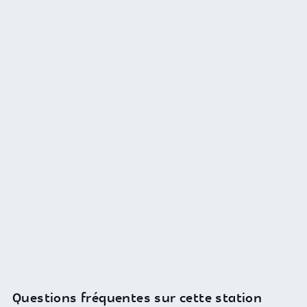
Questions fréquentes sur cette station