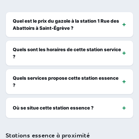
Quel est le prix du gazole à la station 1 Rue des
Abattoirs à Saint-Égrève ?
Quels sont les horaires de cette station service
?
Quels services propose cette station essence
?
Où se situe cette station essence ?
Stations essence à proximité