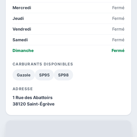
Mercredi
Fermé
Jeudi
Fermé
Vendredi
Fermé
Samedi
Fermé
Dimanche
Fermé
CARBURANTS DISPONIBLES
Gazole
SP95
SP98
ADRESSE
1 Rue des Abattoirs
38120 Saint-Égrève