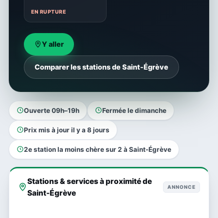
EN RUPTURE
Y aller
Comparer les stations de Saint-Égrève
Ouverte 09h–19h
Fermée le dimanche
Prix mis à jour il y a 8 jours
2e station la moins chère sur 2 à Saint-Égrève
Stations & services à proximité de
ANNONCE
Saint-Égrève