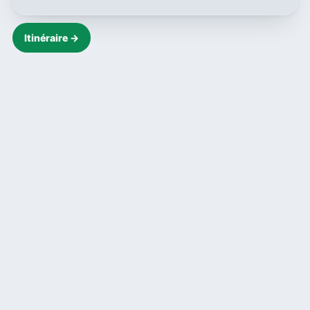
Itinéraire →