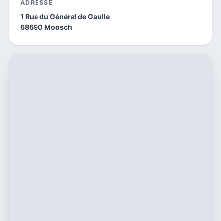
ADRESSE
1 Rue du Général de Gaulle
68690 Moosch