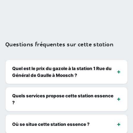
Questions fréquentes sur cette station
Quel est le prix du gazole à la station 1 Rue du
Général de Gaulle à Moosch ?
Quels services propose cette station essence
?
Où se situe cette station essence ?