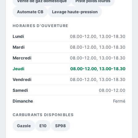
Vente de gaz domestique
Piste poids lourds
Automate CB
Lavage haute-pression
HORAIRES D'OUVERTURE
Lundi
08.00-12.00, 13.00-18.30
Mardi
08.00-12.00, 13.00-18.30
Mercredi
08.00-12.00, 13.00-18.30
Jeudi
08.00-12.00, 13.00-18.30
Vendredi
08.00-12.00, 13.00-18.30
Samedi
08.00-12.00
Dimanche
Fermé
CARBURANTS DISPONIBLES
Gazole
E10
SP98