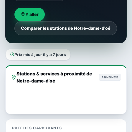
Y aller
Comparer les stations de Notre-dame-d'oé
Prix mis à jour il y a 7 jours
Stations & services à proximité de
ANNONCE
Notre-dame-d'oé
PRIX DES CARBURANTS