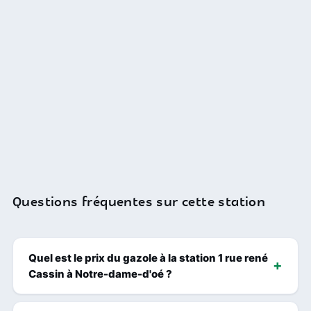
Questions fréquentes sur cette station
Quel est le prix du gazole à la station 1 rue rené
Cassin à Notre-dame-d'oé ?