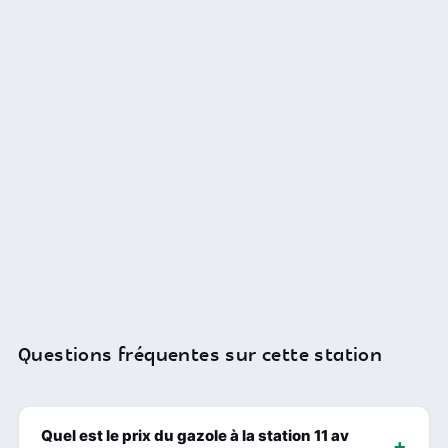
Questions fréquentes sur cette station
Quel est le prix du gazole à la station 11 av