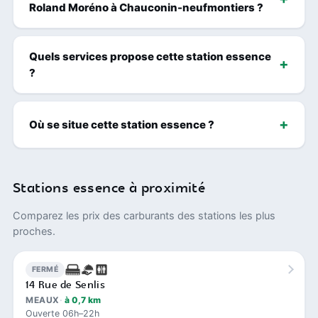
Roland Moréno à Chauconin-neufmontiers ?
Quels services propose cette station essence
?
Où se situe cette station essence ?
Stations essence à proximité
Comparez les prix des carburants des stations les plus
proches.
FERMÉ
14 Rue de Senlis
MEAUX
à 0,7 km
Ouverte 06h–22h