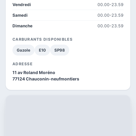
Vendredi
00.00-23.59
Samedi
00.00-23.59
Dimanche
00.00-23.59
CARBURANTS DISPONIBLES
Gazole
E10
SP98
ADRESSE
11 av Roland Moréno
77124 Chauconin-neufmontiers