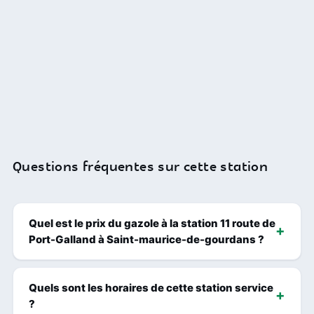
Questions fréquentes sur cette station
Quel est le prix du gazole à la station 11 route de
Port-Galland à Saint-maurice-de-gourdans ?
Quels sont les horaires de cette station service
?