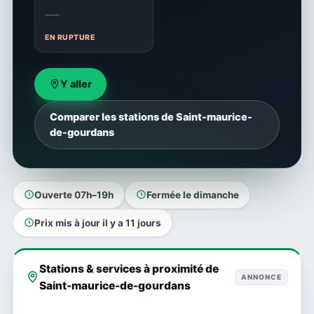
—
EN RUPTURE
Y aller
Comparer les stations de Saint-maurice-
de-gourdans
Ouverte 07h–19h
Fermée le dimanche
Prix mis à jour il y a 11 jours
Stations & services à proximité de
ANNONCE
Saint-maurice-de-gourdans