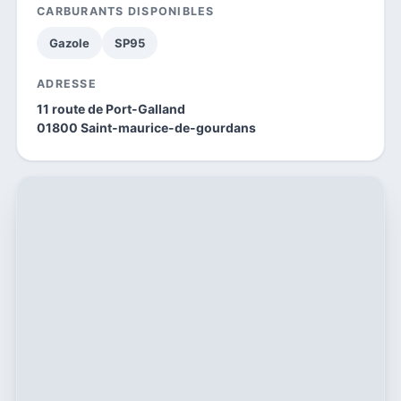
CARBURANTS DISPONIBLES
Gazole
SP95
ADRESSE
11 route de Port-Galland
01800 Saint-maurice-de-gourdans