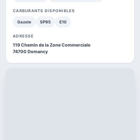
CARBURANTS DISPONIBLES
Gazole
SP95
E10
ADRESSE
119 Chemin de la Zone Commerciale
74700 Domancy