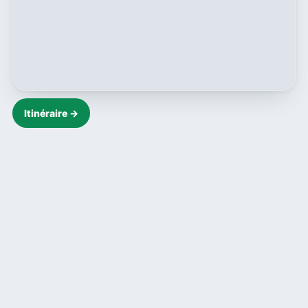
Itinéraire →