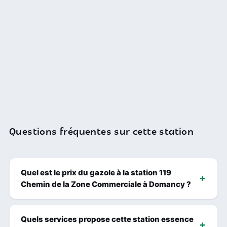
Questions fréquentes sur cette station
Quel est le prix du gazole à la station 119
Chemin de la Zone Commerciale à Domancy ?
Quels services propose cette station essence