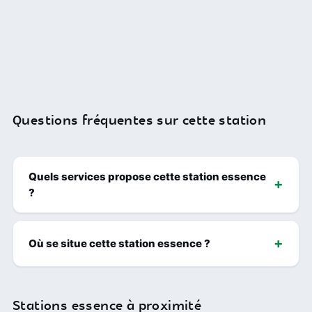
Questions fréquentes sur cette station
Quels services propose cette station essence
?
Où se situe cette station essence ?
Stations essence à proximité