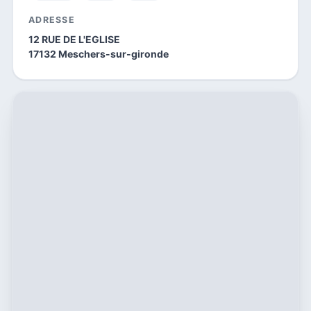
ADRESSE
12 RUE DE L'EGLISE
17132 Meschers-sur-gironde