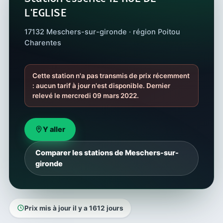
L'EGLISE
17132 Meschers-sur-gironde · région Poitou
Charentes
Cette station n'a pas transmis de prix récemment
: aucun tarif à jour n'est disponible. Dernier
relevé le mercredi 09 mars 2022.
Y aller
Comparer les stations de Meschers-sur-
gironde
Prix mis à jour il y a 1612 jours