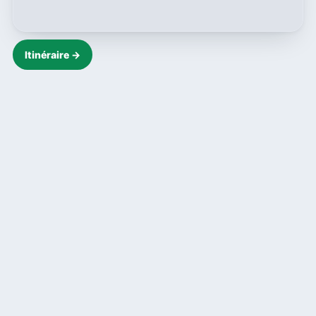
Itinéraire →