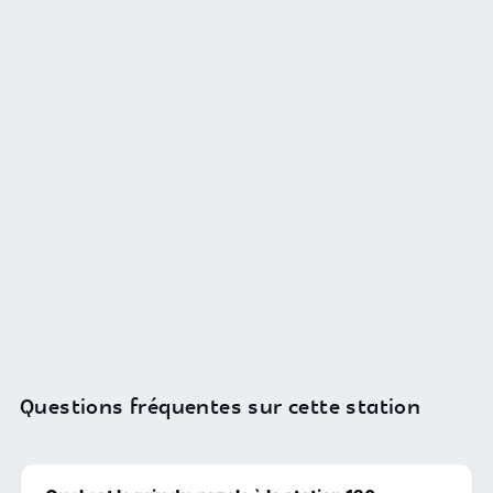
Questions fréquentes sur cette station