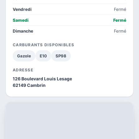
Vendredi
Fermé
Samedi
Fermé
Dimanche
Fermé
CARBURANTS DISPONIBLES
Gazole
E10
SP98
ADRESSE
126 Boulevard Louis Lesage
62149 Cambrin