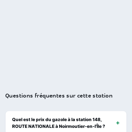
Questions fréquentes sur cette station
Quel est le prix du gazole à la station 148,
ROUTE NATIONALE à Noirmoutier-en-l'Île ?