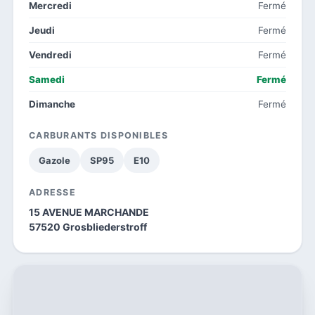
Mercredi
Fermé
Jeudi
Fermé
Vendredi
Fermé
Samedi
Fermé
Dimanche
Fermé
CARBURANTS DISPONIBLES
Gazole
SP95
E10
ADRESSE
15 AVENUE MARCHANDE
57520 Grosbliederstroff