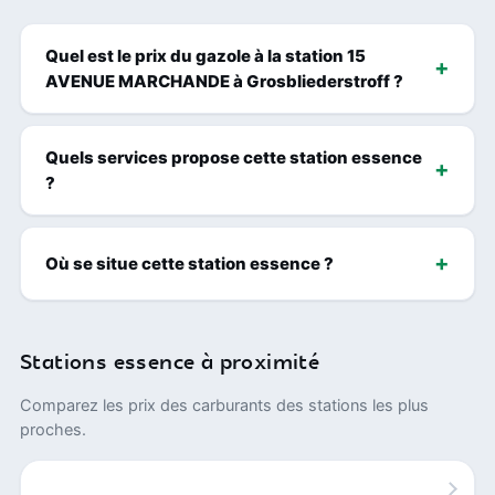
Quel est le prix du gazole à la station 15
AVENUE MARCHANDE à Grosbliederstroff ?
Quels services propose cette station essence
?
Où se situe cette station essence ?
Stations essence à proximité
Comparez les prix des carburants des stations les plus
proches.