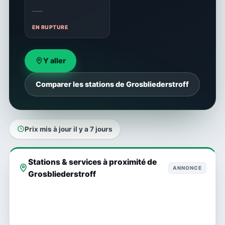
—
EN RUPTURE
Y aller
Comparer les stations de Grosbliederstroff
Prix mis à jour il y a 7 jours
Stations & services à proximité de
ANNONCE
Grosbliederstroff