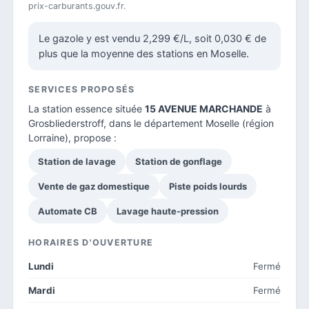
prix-carburants.gouv.fr.
Le gazole y est vendu 2,299 €/L, soit 0,030 € de
plus que la moyenne des stations en Moselle.
SERVICES PROPOSÉS
La station essence située
15 AVENUE MARCHANDE
à
Grosbliederstroff, dans le
département Moselle
(région
Lorraine), propose :
Station de lavage
Station de gonflage
Vente de gaz domestique
Piste poids lourds
Automate CB
Lavage haute-pression
HORAIRES D'OUVERTURE
Lundi
Fermé
Mardi
Fermé