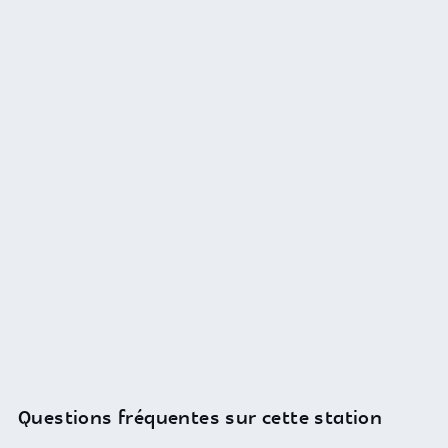
Questions fréquentes sur cette station