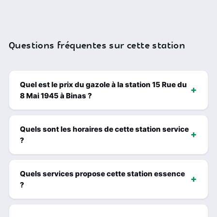
Questions fréquentes sur cette station
Quel est le prix du gazole à la station 15 Rue du
8 Mai 1945 à Binas ?
Quels sont les horaires de cette station service
?
Quels services propose cette station essence
?