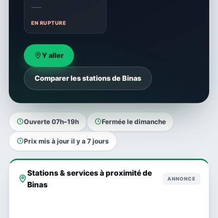
—
EN RUPTURE
Y aller
Comparer les stations de Binas
Ouverte 07h–19h
Fermée le dimanche
Prix mis à jour il y a 7 jours
Stations & services à proximité de
ANNONCE
Binas