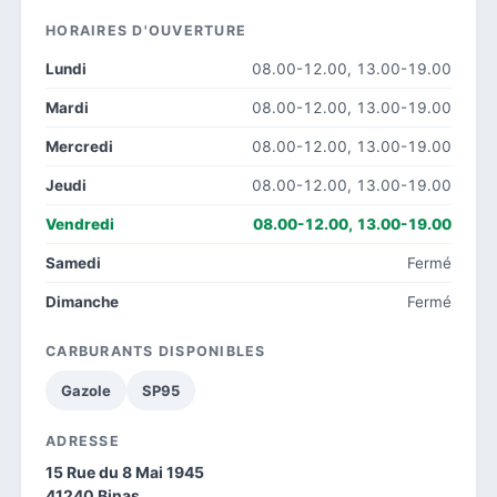
HORAIRES D'OUVERTURE
Lundi
08.00-12.00, 13.00-19.00
Mardi
08.00-12.00, 13.00-19.00
Mercredi
08.00-12.00, 13.00-19.00
Jeudi
08.00-12.00, 13.00-19.00
Vendredi
08.00-12.00, 13.00-19.00
Samedi
Fermé
Dimanche
Fermé
CARBURANTS DISPONIBLES
Gazole
SP95
ADRESSE
15 Rue du 8 Mai 1945
41240 Binas