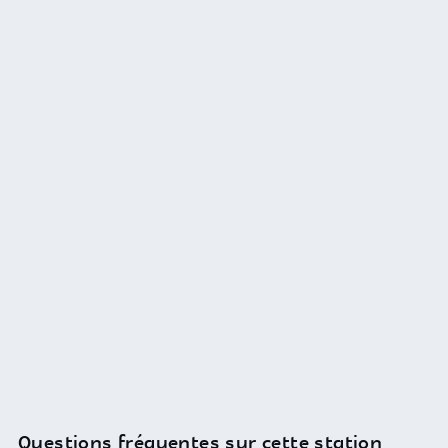
Questions fréquentes sur cette station