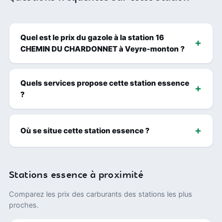
Quel est le prix du gazole à la station 16
CHEMIN DU CHARDONNET à Veyre-monton ?
Quels services propose cette station essence
?
Où se situe cette station essence ?
Stations essence à proximité
Comparez les prix des carburants des stations les plus
proches.