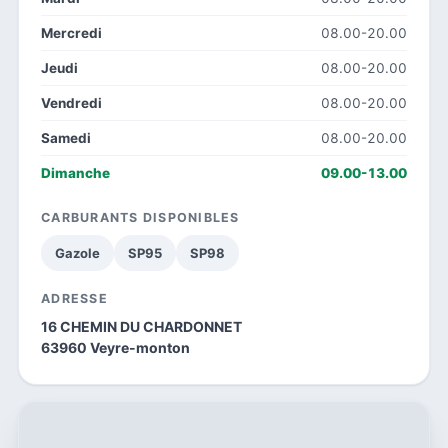
Mercredi
08.00-20.00
Jeudi
08.00-20.00
Vendredi
08.00-20.00
Samedi
08.00-20.00
Dimanche
09.00-13.00
CARBURANTS DISPONIBLES
Gazole
SP95
SP98
ADRESSE
16 CHEMIN DU CHARDONNET
63960 Veyre-monton