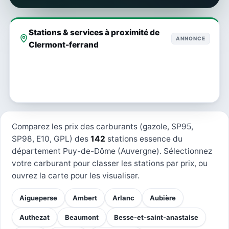
Stations & services à proximité de
ANNONCE
Clermont-ferrand
Comparez les prix des carburants (gazole, SP95,
SP98, E10, GPL) des
142
stations essence du
département Puy-de-Dôme (Auvergne). Sélectionnez
votre carburant pour classer les stations par prix, ou
ouvrez la carte pour les visualiser.
Aigueperse
Ambert
Arlanc
Aubière
Authezat
Beaumont
Besse-et-saint-anastaise