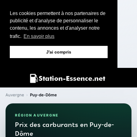
Les cookies permettent à nos partenaires de
publicité et d'analyse de personnaliser le
contenu, les annonces et d'analyser notre
trafic.
En savoir plus
J'ai compris
Auvergne
›
Puy-de-Dôme
RÉGION AUVERGNE
Prix des carburants en Puy-de-
Dôme