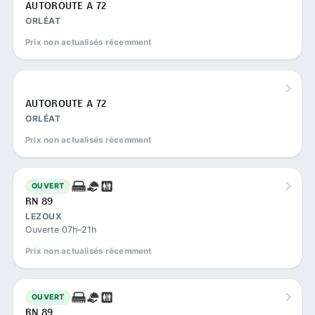
AUTOROUTE A 72
ORLÉAT
Prix non actualisés récemment
AUTOROUTE A 72
ORLÉAT
Prix non actualisés récemment
OUVERT
RN 89
LEZOUX
Ouverte 07h–21h
Prix non actualisés récemment
OUVERT
RN 89