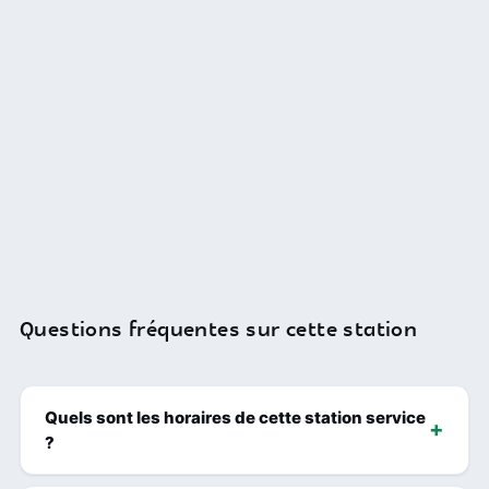
Questions fréquentes sur cette station
Quels sont les horaires de cette station service
?