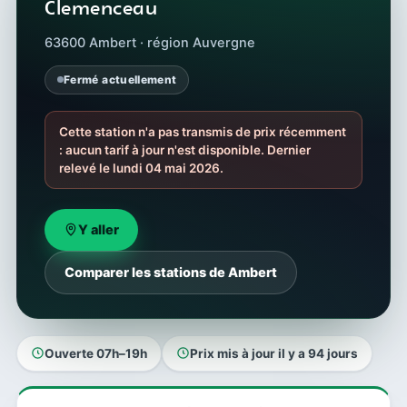
Clemenceau
63600 Ambert · région Auvergne
Fermé actuellement
Cette station n'a pas transmis de prix récemment
: aucun tarif à jour n'est disponible. Dernier
relevé le lundi 04 mai 2026.
Y aller
Comparer les stations de Ambert
Ouverte 07h–19h
Prix mis à jour il y a 94 jours