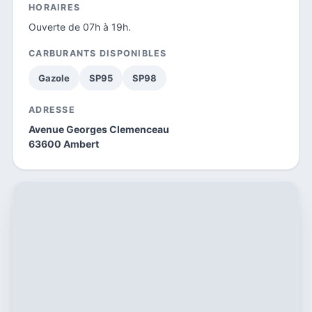
HORAIRES
Ouverte de 07h à 19h.
CARBURANTS DISPONIBLES
Gazole
SP95
SP98
ADRESSE
Avenue Georges Clemenceau
63600 Ambert