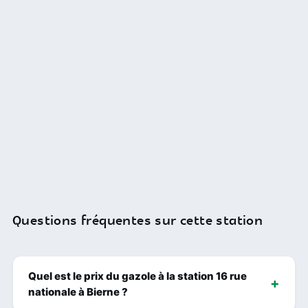
Questions fréquentes sur cette station
Quel est le prix du gazole à la station 16 rue
nationale à Bierne ?