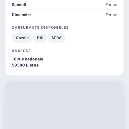
Samedi
Fermé
Dimanche
Fermé
CARBURANTS DISPONIBLES
Gazole
E10
SP98
ADRESSE
16 rue nationale
59380 Bierne