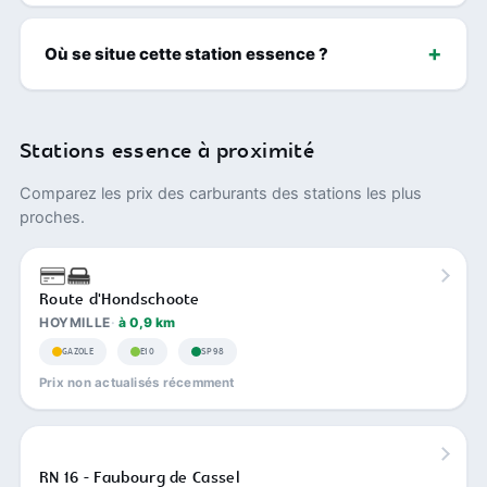
Où se situe cette station essence ?
Stations essence à proximité
Comparez les prix des carburants des stations les plus
proches.
Route d'Hondschoote
HOYMILLE
à 0,9 km
GAZOLE
E10
SP98
Prix non actualisés récemment
RN 16 - Faubourg de Cassel