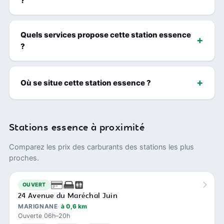
?
Quels services propose cette station essence
?
Où se situe cette station essence ?
Stations essence à proximité
Comparez les prix des carburants des stations les plus
proches.
OUVERT
24 Avenue du Maréchal Juin
MARIGNANE
à 0,6 km
Ouverte 06h–20h