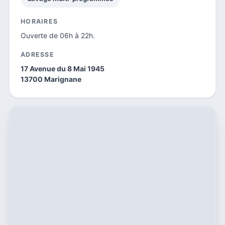
HORAIRES
Ouverte de 06h à 22h.
ADRESSE
17 Avenue du 8 Mai 1945
13700 Marignane