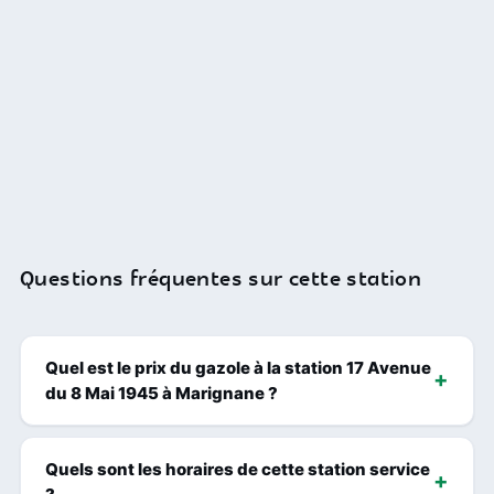
Questions fréquentes sur cette station
Quel est le prix du gazole à la station 17 Avenue
du 8 Mai 1945 à Marignane ?
Quels sont les horaires de cette station service