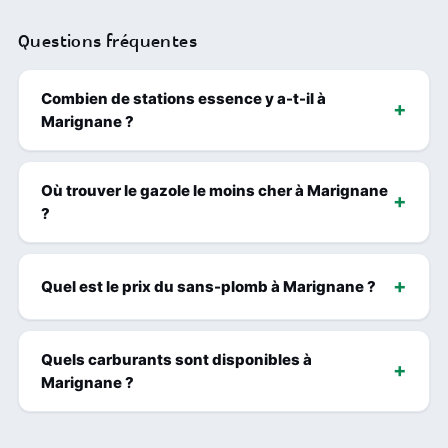
Questions fréquentes
Combien de stations essence y a-t-il à
Marignane ?
Où trouver le gazole le moins cher à Marignane
?
Quel est le prix du sans-plomb à Marignane ?
Quels carburants sont disponibles à
Marignane ?