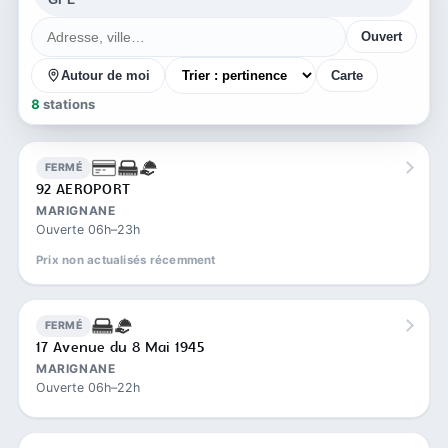
Ouvert
Autour de moi
Carte
8
stations
FERMÉ
92 AEROPORT
MARIGNANE
Ouverte 06h–23h
Prix non actualisés récemment
FERMÉ
17 Avenue du 8 Mai 1945
MARIGNANE
Ouverte 06h–22h