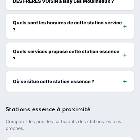
DES FRERES VOISIN à Issy Les Moulineaux ?
Quels sont les horaires de cette station service
?
Quels services propose cette station essence
?
Où se situe cette station essence ?
Stations essence à proximité
Comparez les prix des carburants des stations les plus
proches.