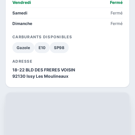
Vendredi
Fermé
Samedi
Fermé
Dimanche
Fermé
CARBURANTS DISPONIBLES
Gazole
E10
SP98
ADRESSE
18-22 BLD DES FRERES VOISIN
92130 Issy Les Moulineaux