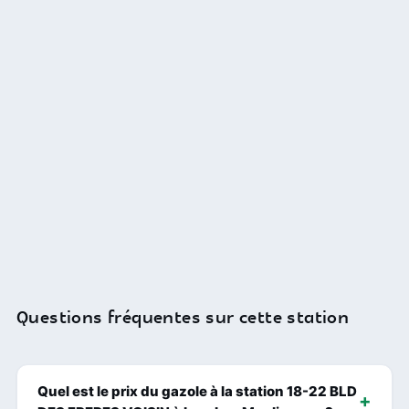
Questions fréquentes sur cette station
Quel est le prix du gazole à la station 18-22 BLD