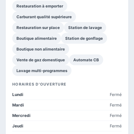
Restauration à emporter
Carburant qualité supérieure
Restauration sur place
Station de lavage
Boutique alimentaire
Station de gonflage
Boutique non alimentaire
Vente de gaz domestique
Automate CB
Lavage multi-programmes
HORAIRES D'OUVERTURE
Lundi
Fermé
Mardi
Fermé
Mercredi
Fermé
Jeudi
Fermé