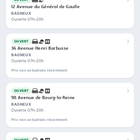
12 Avenue du Général de Gaulle
BAGNEUX
Ouverte 07h–20h
OUVERT
36 Avenue Henri Barbusse
BAGNEUX
Ouverte 07h–20h
Prix non actualisés récemment
OUVERT
98 Avenue de Bourg-la-Reine
BAGNEUX
Ouverte 07h–20h
Prix non actualisés récemment