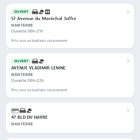
OUVERT
57 Avenue du Maréchal Joffre
NANTERRE
Ouverte 06h–21h
Prix non actualisés récemment
OUVERT
AVENUE VLADIMIR LENINE
NANTERRE
Ouverte 06h–22h
Prix non actualisés récemment
47 BLD DU HAVRE
NANTERRE