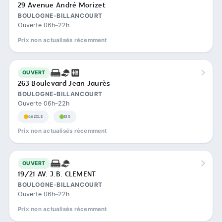
29 Avenue André Morizet
BOULOGNE-BILLANCOURT
Ouverte 06h–22h
Prix non actualisés récemment
OUVERT
263 Boulevard Jean Jaurès
BOULOGNE-BILLANCOURT
Ouverte 06h–22h
GAZOLE
E10
Prix non actualisés récemment
OUVERT
19/21 AV. J.B. CLEMENT
BOULOGNE-BILLANCOURT
Ouverte 06h–22h
Prix non actualisés récemment