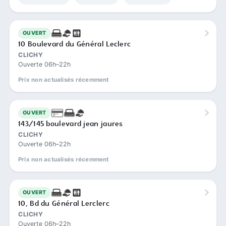
OUVERT
10 Boulevard du Général Leclerc
CLICHY
Ouverte 06h–22h
Prix non actualisés récemment
OUVERT
143/145 boulevard jean jaures
CLICHY
Ouverte 06h–22h
Prix non actualisés récemment
OUVERT
10, Bd du Général Lerclerc
CLICHY
Ouverte 06h–22h