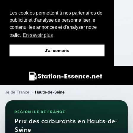
Les cookies permettent à nos partenaires de
publicité et d'analyse de personnaliser le
contenu, les annonces et d'analyser notre
trafic.
En savoir plus
J'ai compris
Ile de France
›
Hauts-de-Seine
RÉGION ILE DE FRANCE
Prix des carburants en Hauts-de-
Seine