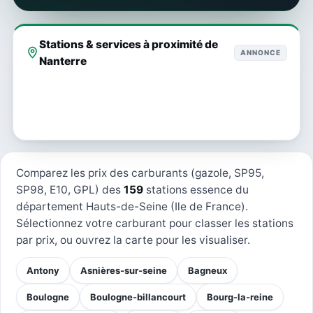
Stations & services à proximité de
ANNONCE
Nanterre
Comparez les prix des carburants (gazole, SP95,
SP98, E10, GPL) des
159
stations essence du
département Hauts-de-Seine (Ile de France).
Sélectionnez votre carburant pour classer les stations
par prix, ou ouvrez la carte pour les visualiser.
Antony
Asnières-sur-seine
Bagneux
Boulogne
Boulogne-billancourt
Bourg-la-reine