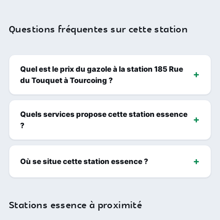
Questions fréquentes sur cette station
Quel est le prix du gazole à la station 185 Rue
du Touquet à Tourcoing ?
Quels services propose cette station essence
?
Où se situe cette station essence ?
Stations essence à proximité