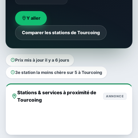
Y aller
Comparer les stations de Tourcoing
Prix mis à jour il y a 6 jours
3e station la moins chère sur 5 à Tourcoing
Stations & services à proximité de
ANNONCE
Tourcoing