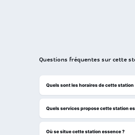
Questions fréquentes sur cette st
Quels sont les horaires de cette station
Quels services propose cette station e
Où se situe cette station essence ?