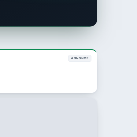
ANNONCE