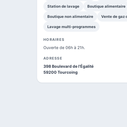
Station de lavage
Boutique alimentaire
Boutique non alimentaire
Vente de gaz
Lavage multi-programmes
HORAIRES
Ouverte de 06h à 21h.
ADRESSE
398 Boulevard de l'Égalité
59200 Tourcoing