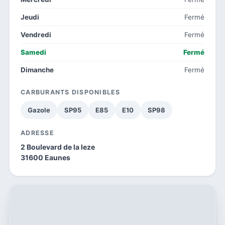
Jeudi
Fermé
Vendredi
Fermé
Samedi
Fermé
Dimanche
Fermé
CARBURANTS DISPONIBLES
Gazole
SP95
E85
E10
SP98
ADRESSE
2 Boulevard de la leze
31600 Eaunes