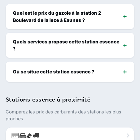
Quel est le prix du gazole à la station 2
Boulevard de la leze à Eaunes ?
Quels services propose cette station essence
?
Où se situe cette station essence ?
Stations essence à proximité
Comparez les prix des carburants des stations les plus
proches.