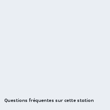
Questions fréquentes sur cette station