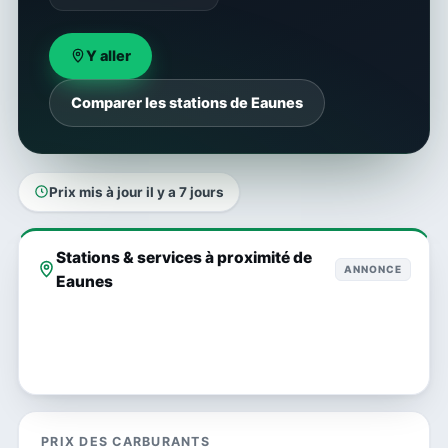
Y aller
Comparer les stations de Eaunes
Prix mis à jour il y a 7 jours
Stations & services à proximité de
ANNONCE
Eaunes
PRIX DES CARBURANTS