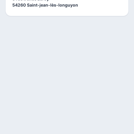
54260 Saint-jean-lès-longuyon