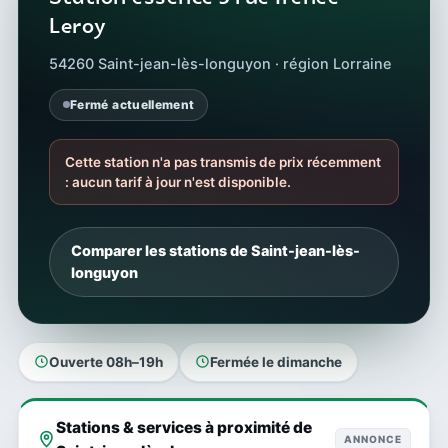
Leroy
54260 Saint-jean-lès-longuyon · région Lorraine
Fermé actuellement
Cette station n'a pas transmis de prix récemment
: aucun tarif à jour n'est disponible.
Comparer les stations de Saint-jean-lès-
longuyon
Ouverte 08h–19h
Fermée le dimanche
Stations & services à proximité de
ANNONCE