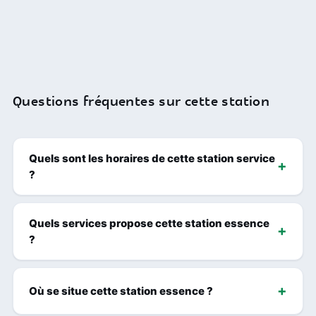
Questions fréquentes sur cette station
Quels sont les horaires de cette station service
?
Quels services propose cette station essence
?
Où se situe cette station essence ?