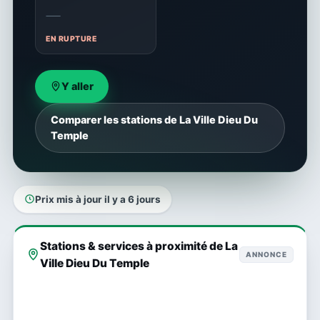
—
EN RUPTURE
Y aller
Comparer les stations de La Ville Dieu Du
Temple
Prix mis à jour il y a 6 jours
Stations & services à proximité de La
ANNONCE
Ville Dieu Du Temple