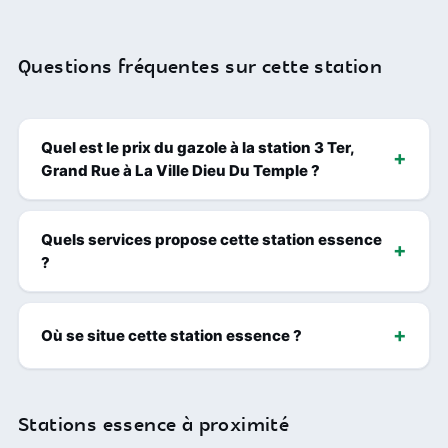
Questions fréquentes sur cette station
Quel est le prix du gazole à la station 3 Ter,
Grand Rue à La Ville Dieu Du Temple ?
Quels services propose cette station essence
?
Où se situe cette station essence ?
Stations essence à proximité