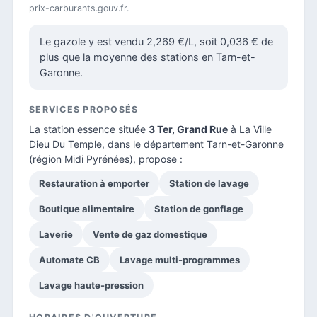
prix-carburants.gouv.fr.
Le gazole y est vendu 2,269 €/L, soit 0,036 € de
plus que la moyenne des stations en Tarn-et-
Garonne.
SERVICES PROPOSÉS
La station essence située
3 Ter, Grand Rue
à La Ville
Dieu Du Temple, dans le
département Tarn-et-Garonne
(région Midi Pyrénées), propose :
Restauration à emporter
Station de lavage
Boutique alimentaire
Station de gonflage
Laverie
Vente de gaz domestique
Automate CB
Lavage multi-programmes
Lavage haute-pression