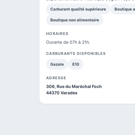
Carburant qualité supérieure
Boutique a
Boutique non alimentaire
HORAIRES
Ouverte de 07h à 21h.
CARBURANTS DISPONIBLES
Gazole
E10
ADRESSE
306, Rue du Maréchal Foch
44370 Varades