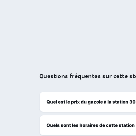
Questions fréquentes sur cette st
Quel est le prix du gazole à la station 
Quels sont les horaires de cette station