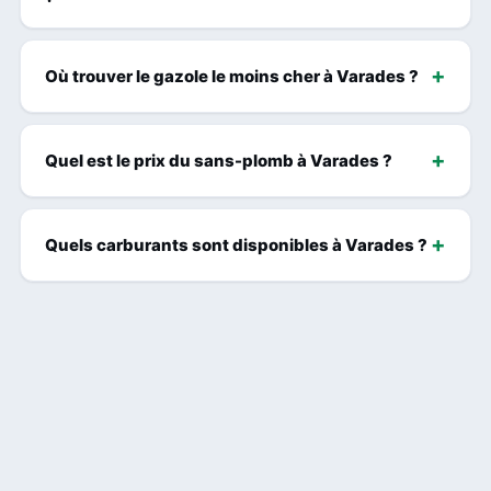
Où trouver le gazole le moins cher à Varades ?
Quel est le prix du sans-plomb à Varades ?
Quels carburants sont disponibles à Varades ?