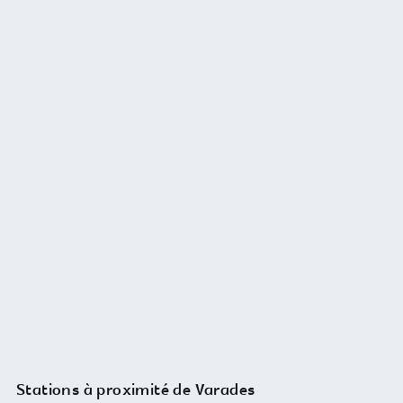
Stations à proximité de Varades