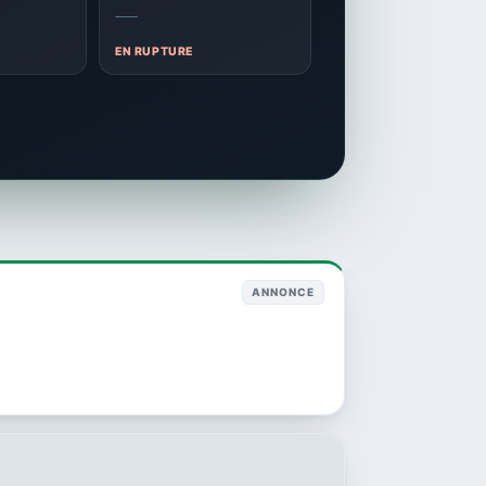
—
EN RUPTURE
ANNONCE