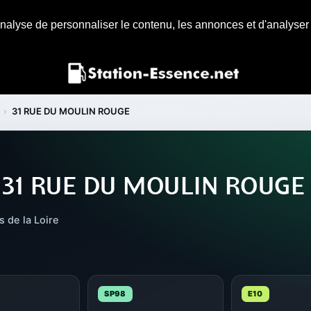
nalyse de personnaliser le contenu, les annonces et d'analyser n
›
31 RUE DU MOULIN ROUGE
 31 RUE DU MOULIN ROUGE
 de la Loire
SP98
E10