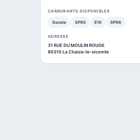
CARBURANTS DISPONIBLES
Gazole
SP95
E10
SP98
ADRESSE
31 RUE DU MOULIN ROUGE
85310 La Chaize-le-vicomte