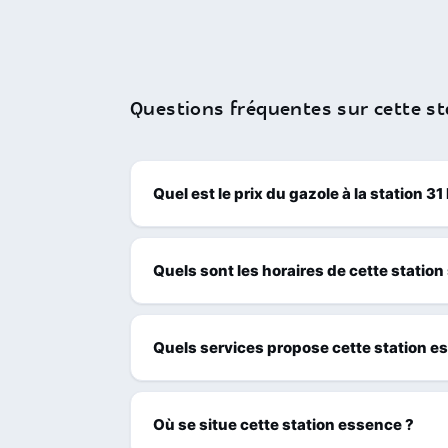
Questions fréquentes sur cette st
Quel est le prix du gazole à la station
Quels sont les horaires de cette station
Quels services propose cette station e
Où se situe cette station essence ?